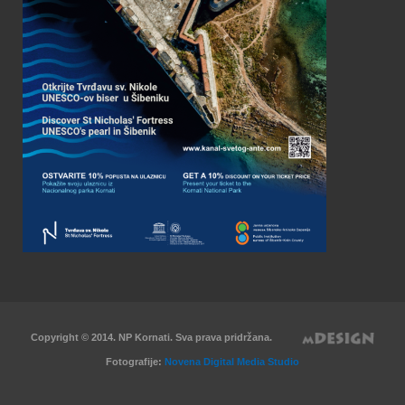
Copyright © 2014. NP Kornati. Sva prava pridržana.
Fotografije:
Novena Digital Media Studio