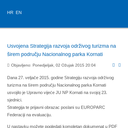
HR
EN
Usvojena Strategija razvoja održivog turizma na
širem području Nacionalnog parka Kornati
Objavljeno: Ponedjeljak, 02 Ožujak 2015 20:04
Dana 27. veljače 2015. godine Strategiju razvoja održivog
turizma na širem području Nacionalnog parka Kornati
usvojilo je Upravno vijeće JU NP Kornati na svojoj 23.
sjednici.
Strategija te prijavni obrazac poslani su EUROPARC
Federaciji na evaluaciju.
U nastavku možete pogledati kompletan dokumenat u PDF