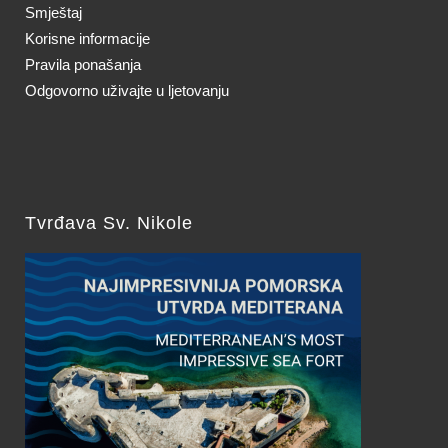
Smještaj
Korisne informacije
Pravila ponašanja
Odgovorno uživajte u ljetovanju
Tvrđava Sv. Nikole