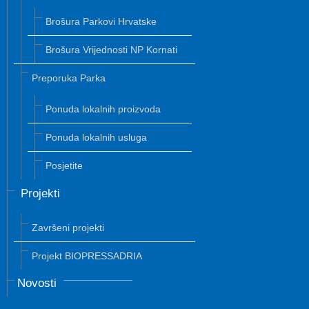
Brošura Parkovi Hrvatske
Brošura Vrijednosti NP Kornati
Preporuka Parka
Ponuda lokalnih proizvoda
Ponuda lokalnih usluga
Posjetite
Projekti
Završeni projekti
Projekt BIOPRESSADRIA
Novosti