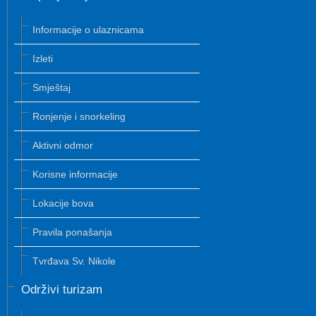
Informacije o ulaznicama
Izleti
Smještaj
Ronjenje i snorkeling
Aktivni odmor
Korisne informacije
Lokacije bova
Pravila ponašanja
Tvrđava Sv. Nikole
Održivi turizam