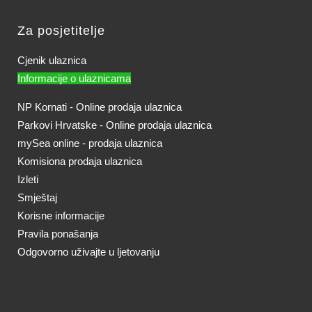
Za posjetitelje
Cjenik ulaznica
Informacije o ulaznicama
NP Kornati - Online prodaja ulaznica
Parkovi Hrvatske - Online prodaja ulaznica
mySea online - prodaja ulaznica
Komisiona prodaja ulaznica
Izleti
Smještaj
Korisne informacije
Pravila ponašanja
Odgovorno uživajte u ljetovanju