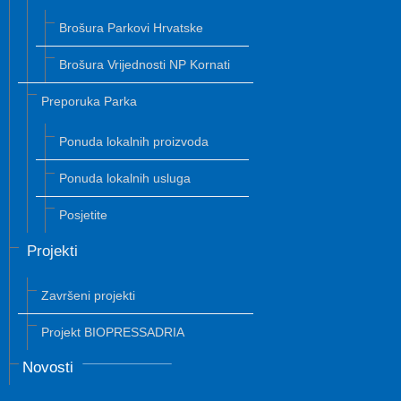
Brošura Parkovi Hrvatske
Brošura Vrijednosti NP Kornati
Preporuka Parka
Ponuda lokalnih proizvoda
Ponuda lokalnih usluga
Posjetite
Projekti
Završeni projekti
Projekt BIOPRESSADRIA
Novosti