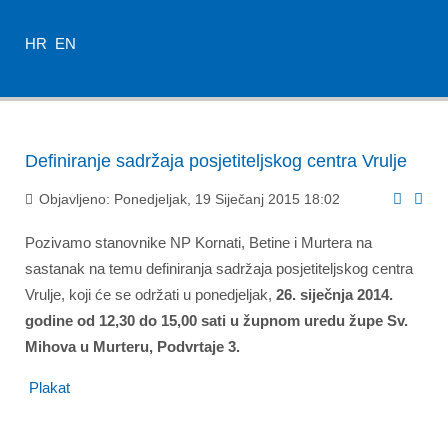
HR
EN
Definiranje sadržaja posjetiteljskog centra Vrulje
Objavljeno: Ponedjeljak, 19 Siječanj 2015 18:02
Pozivamo stanovnike NP Kornati, Betine i Murtera na
sastanak na temu definiranja sadržaja posjetiteljskog centra
Vrulje, koji će se održati u ponedjeljak,
26. siječnja 2014.
godine od 12,30 do 15,00 sati u župnom uredu župe Sv.
Mihova u Murteru, Podvrtaje 3.
Plakat