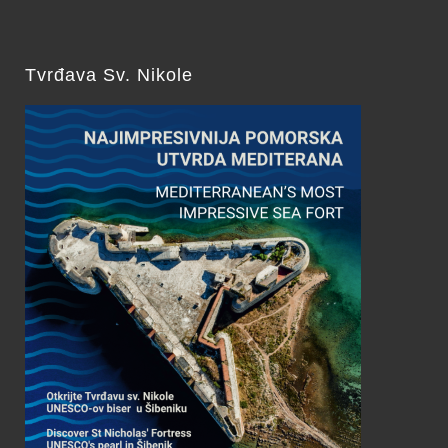
Tvrđava Sv. Nikole