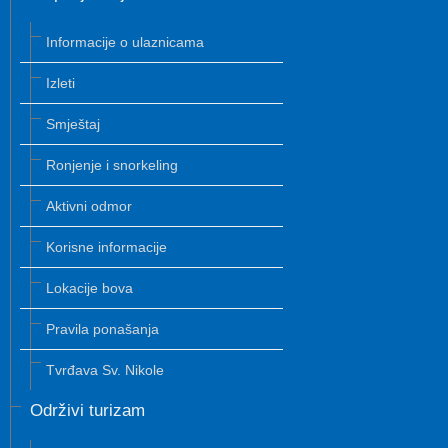
Informacije o ulaznicama
Izleti
Smještaj
Ronjenje i snorkeling
Aktivni odmor
Korisne informacije
Lokacije bova
Pravila ponašanja
Tvrđava Sv. Nikole
Održivi turizam