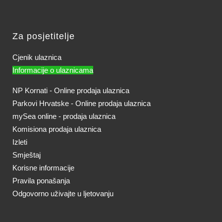
Za posjetitelje
Cjenik ulaznica
Informacije o ulaznicama
NP Kornati - Online prodaja ulaznica
Parkovi Hrvatske - Online prodaja ulaznica
mySea online - prodaja ulaznica
Komisiona prodaja ulaznica
Izleti
Smještaj
Korisne informacije
Pravila ponašanja
Odgovorno uživajte u ljetovanju