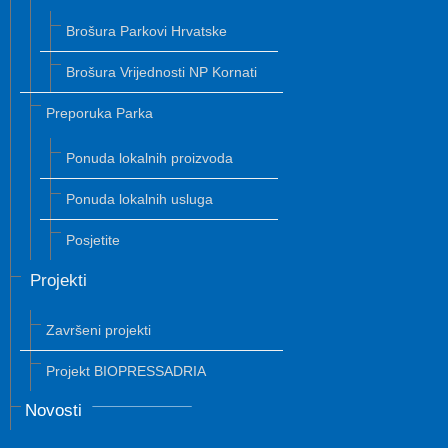
Brošura Parkovi Hrvatske
Brošura Vrijednosti NP Kornati
Preporuka Parka
Ponuda lokalnih proizvoda
Ponuda lokalnih usluga
Posjetite
Projekti
Završeni projekti
Projekt BIOPRESSADRIA
Novosti