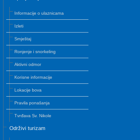
Informacije o ulaznicama
Izleti
Smještaj
Ronjenje i snorkeling
Aktivni odmor
Korisne informacije
Lokacije bova
Pravila ponašanja
Tvrđava Sv. Nikole
Održivi turizam