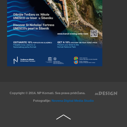
Copyright © 2014. NP Kornati. Sva prava pridržana.
Fotografije:
Novena Digital Media Studio