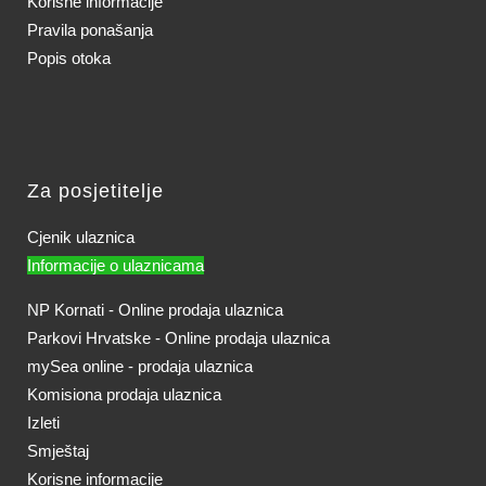
Korisne informacije
Pravila ponašanja
Popis otoka
Za posjetitelje
Cjenik ulaznica
Informacije o ulaznicama
NP Kornati - Online prodaja ulaznica
Parkovi Hrvatske - Online prodaja ulaznica
mySea online - prodaja ulaznica
Komisiona prodaja ulaznica
Izleti
Smještaj
Korisne informacije