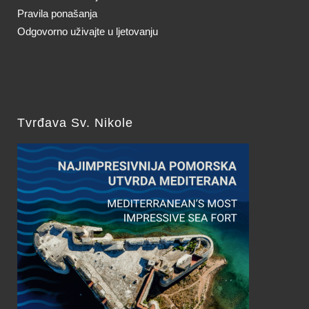
Pravila ponašanja
Odgovorno uživajte u ljetovanju
Tvrđava Sv. Nikole