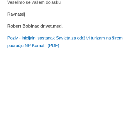
Veselimo se vašem dolasku
Ravnatelj
Robert Bobinac dr.vet.med.
Poziv - inicijalni sastanak Savjeta za održivi turizam na širem
području NP Kornati (PDF)