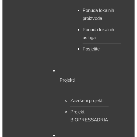
Ponuda lokalnih
proizvoda
Ponuda lokalnih
usluga
Posjetite
Projekti
Završeni projekti
Projekt
BIOPRESSADRIA