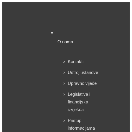
O nama
Kontakti
Ustroj ustanove
Upravno vijeće
Legislativa i
financijska
izvješća
Pristup
informacijama