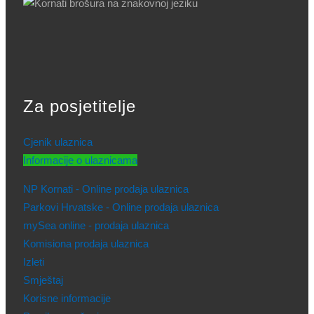
Za posjetitelje
Cjenik ulaznica
Informacije o ulaznicama
NP Kornati - Online prodaja ulaznica
Parkovi Hrvatske - Online prodaja ulaznica
mySea online - prodaja ulaznica
Komisiona prodaja ulaznica
Izleti
Smještaj
Korisne informacije