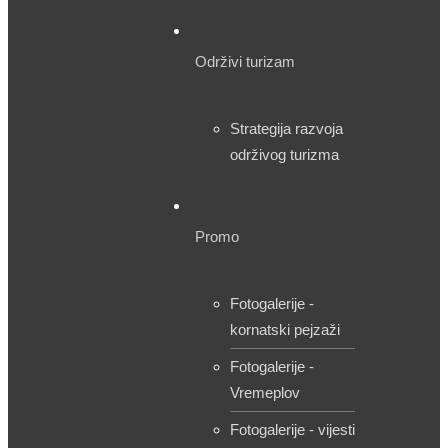
Održivi turizam
Strategija razvoja
održivog turizma
Promo
Fotogalerije -
kornatski pejzaži
Fotogalerije -
Vremeplov
Fotogalerije - vijesti