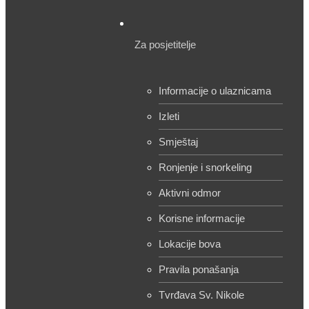
Za posjetitelje
Informacije o ulaznicama
Izleti
Smještaj
Ronjenje i snorkeling
Aktivni odmor
Korisne informacije
Lokacije bova
Pravila ponašanja
Tvrđava Sv. Nikole