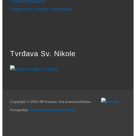
Pravila ponašanja
Odgovorno uživajte u ljetovanju
Tvrđava Sv. Nikole
Copyright © 2014. NP Kornati. Sva prava pridržana.
Fotografije:
Novena Digital Media Studio