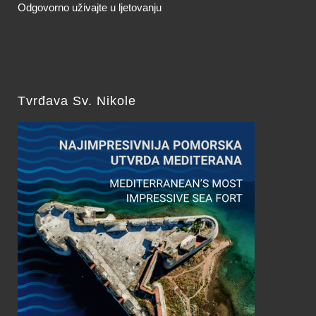
Odgovorno uživajte u ljetovanju
Tvrđava Sv. Nikole