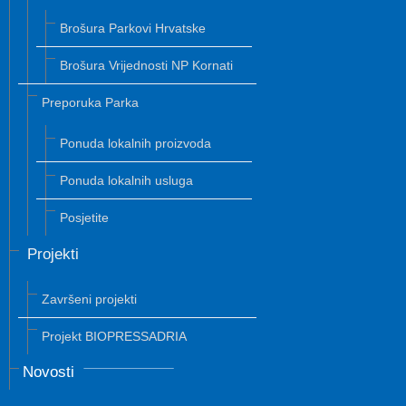
Brošura Parkovi Hrvatske
Brošura Vrijednosti NP Kornati
Preporuka Parka
Ponuda lokalnih proizvoda
Ponuda lokalnih usluga
Posjetite
Projekti
Završeni projekti
Projekt BIOPRESSADRIA
Novosti