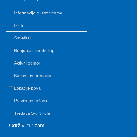
Informacije o ulaznicama
Izleti
Smještaj
Ronjenje i snorkeling
Aktivni odmor
Korisne informacije
Lokacije bova
Pravila ponašanja
Tvrđava Sv. Nikole
Održivi turizam