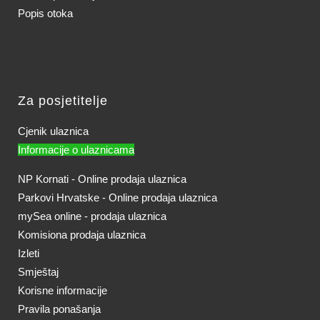
Popis otoka
Za posjetitelje
Cjenik ulaznica
Informacije o ulaznicama
NP Kornati - Online prodaja ulaznica
Parkovi Hrvatske - Online prodaja ulaznica
mySea online - prodaja ulaznica
Komisiona prodaja ulaznica
Izleti
Smještaj
Korisne informacije
Pravila ponašanja