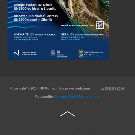
Copyright © 2014. NP Kornati. Sva prava pridržana.
Fotografije:
Novena Digital Media Studio