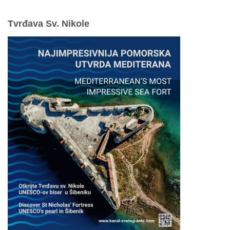
Tvrđava Sv. Nikole