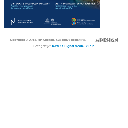
Copyright © 2014. NP Kornati. Sva prava pridržana.
Fotografije:
Novena Digital Media Studio