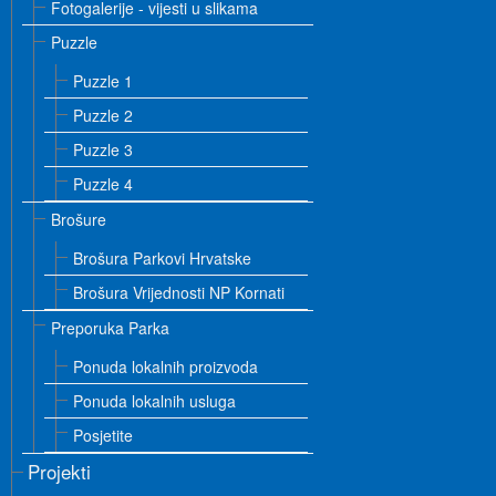
Fotogalerije - vijesti u slikama
Puzzle
Puzzle 1
Puzzle 2
Puzzle 3
Puzzle 4
Brošure
Brošura Parkovi Hrvatske
Brošura Vrijednosti NP Kornati
Preporuka Parka
Ponuda lokalnih proizvoda
Ponuda lokalnih usluga
Posjetite
Projekti