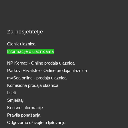
Za posjetitelje
Cjenik ulaznica
Informacije o ulaznicama
NP Kornati - Online prodaja ulaznica
Parkovi Hrvatske - Online prodaja ulaznica
mySea online - prodaja ulaznica
Komisiona prodaja ulaznica
Izleti
Smještaj
Korisne informacije
Pravila ponašanja
Odgovorno uživajte u ljetovanju