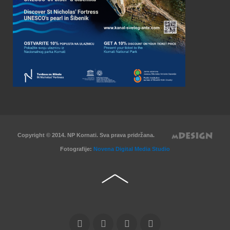
Copyright © 2014. NP Kornati. Sva prava pridržana.
Fotografije:
Novena Digital Media Studio