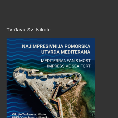
Tvrđava Sv. Nikole