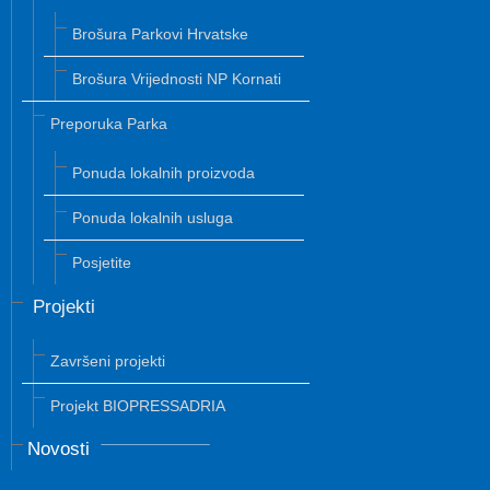
Brošura Parkovi Hrvatske
Brošura Vrijednosti NP Kornati
Preporuka Parka
Ponuda lokalnih proizvoda
Ponuda lokalnih usluga
Posjetite
Projekti
Završeni projekti
Projekt BIOPRESSADRIA
Novosti