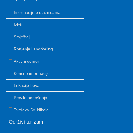
Informacije o ulaznicama
Izleti
Smještaj
Ronjenje i snorkeling
Aktivni odmor
Korisne informacije
Lokacije bova
Pravila ponašanja
Tvrđava Sv. Nikole
Održivi turizam