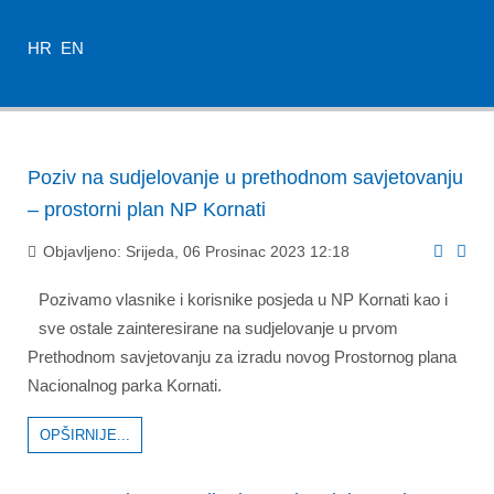
HR
EN
Poziv na sudjelovanje u prethodnom savjetovanju
– prostorni plan NP Kornati
Objavljeno: Srijeda, 06 Prosinac 2023 12:18
Pozivamo vlasnike i korisnike posjeda u NP Kornati kao i
sve ostale zainteresirane na sudjelovanje u prvom
Prethodnom savjetovanju za izradu novog Prostornog plana
Nacionalnog parka Kornati.
OPŠIRNIJE...