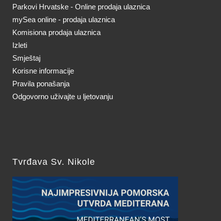
Parkovi Hrvatske - Online prodaja ulaznica
mySea online - prodaja ulaznica
Komisiona prodaja ulaznica
Izleti
Smještaj
Korisne informacije
Pravila ponašanja
Odgovorno uživajte u ljetovanju
Tvrđava Sv. Nikole