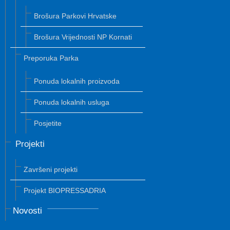
Brošura Parkovi Hrvatske
Brošura Vrijednosti NP Kornati
Preporuka Parka
Ponuda lokalnih proizvoda
Ponuda lokalnih usluga
Posjetite
Projekti
Završeni projekti
Projekt BIOPRESSADRIA
Novosti