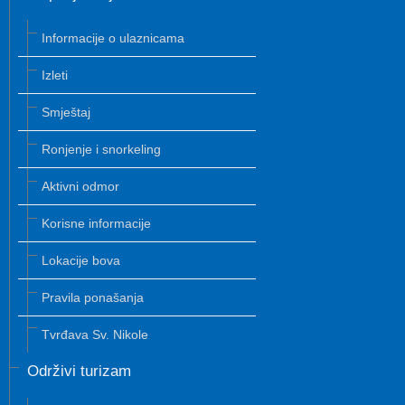
Informacije o ulaznicama
Izleti
Smještaj
Ronjenje i snorkeling
Aktivni odmor
Korisne informacije
Lokacije bova
Pravila ponašanja
Tvrđava Sv. Nikole
Održivi turizam