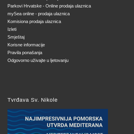
Parkovi Hrvatske - Online prodaja ulaznica
mySea online - prodaja ulaznica
Komisiona prodaja ulaznica
Izleti
Smještaj
Korisne informacije
Pravila ponašanja
Odgovorno uživajte u ljetovanju
Tvrđava Sv. Nikole