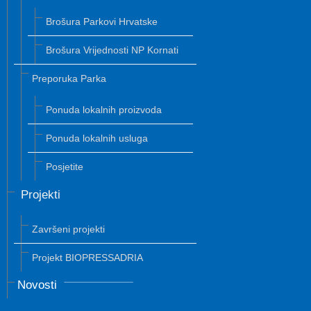
Brošura Parkovi Hrvatske
Brošura Vrijednosti NP Kornati
Preporuka Parka
Ponuda lokalnih proizvoda
Ponuda lokalnih usluga
Posjetite
Projekti
Završeni projekti
Projekt BIOPRESSADRIA
Novosti