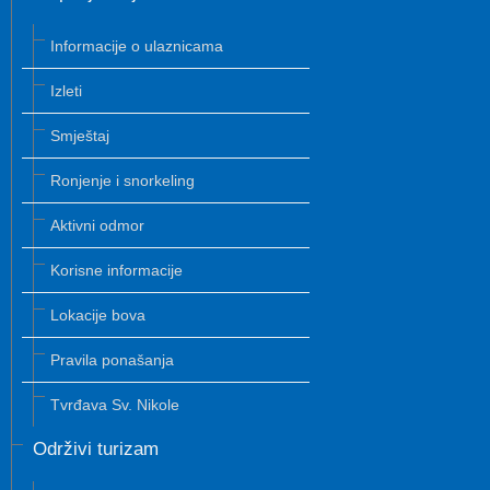
Informacije o ulaznicama
Izleti
Smještaj
Ronjenje i snorkeling
Aktivni odmor
Korisne informacije
Lokacije bova
Pravila ponašanja
Tvrđava Sv. Nikole
Održivi turizam