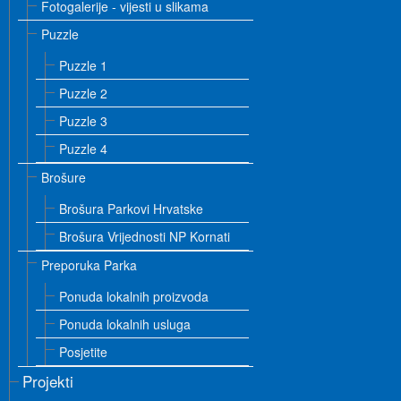
Fotogalerije - vijesti u slikama
Puzzle
Puzzle 1
Puzzle 2
Puzzle 3
Puzzle 4
Brošure
Brošura Parkovi Hrvatske
Brošura Vrijednosti NP Kornati
Preporuka Parka
Ponuda lokalnih proizvoda
Ponuda lokalnih usluga
Posjetite
Projekti