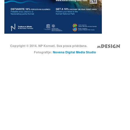
Copyright © 2014. NP Kornati. Sva prava pridržana.
Fotografije:
Novena Digital Media Studio