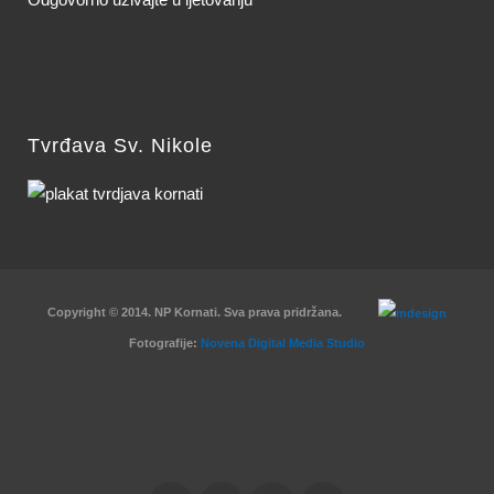
Tvrđava Sv. Nikole
Copyright © 2014. NP Kornati. Sva prava pridržana.
Fotografije:
Novena Digital Media Studio