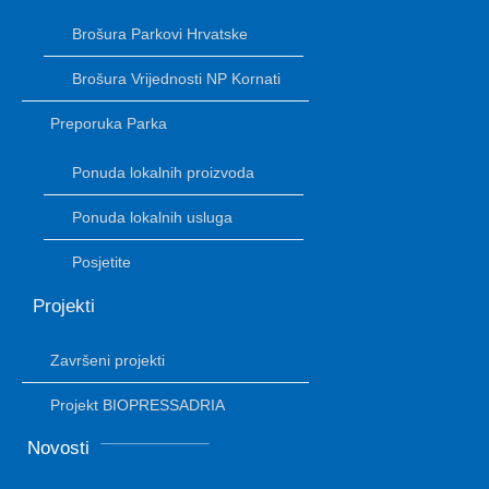
Brošura Parkovi Hrvatske
Brošura Vrijednosti NP Kornati
Preporuka Parka
Ponuda lokalnih proizvoda
Ponuda lokalnih usluga
Posjetite
Projekti
Završeni projekti
Projekt BIOPRESSADRIA
Novosti