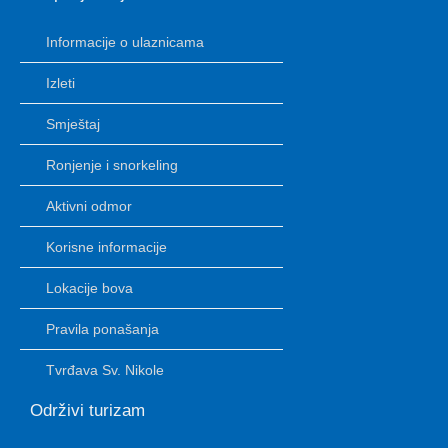
Informacije o ulaznicama
Izleti
Smještaj
Ronjenje i snorkeling
Aktivni odmor
Korisne informacije
Lokacije bova
Pravila ponašanja
Tvrđava Sv. Nikole
Održivi turizam