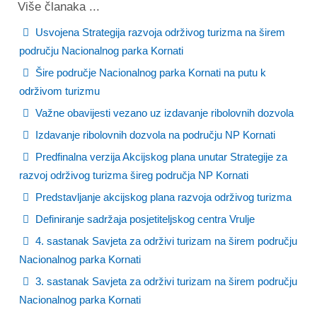
Više članaka ...
Usvojena Strategija razvoja održivog turizma na širem
području Nacionalnog parka Kornati
Šire područje Nacionalnog parka Kornati na putu k
održivom turizmu
Važne obavijesti vezano uz izdavanje ribolovnih dozvola
Izdavanje ribolovnih dozvola na području NP Kornati
Predfinalna verzija Akcijskog plana unutar Strategije za
razvoj održivog turizma šireg područja NP Kornati
Predstavljanje akcijskog plana razvoja održivog turizma
Definiranje sadržaja posjetiteljskog centra Vrulje
4. sastanak Savjeta za održivi turizam na širem području
Nacionalnog parka Kornati
3. sastanak Savjeta za održivi turizam na širem području
Nacionalnog parka Kornati