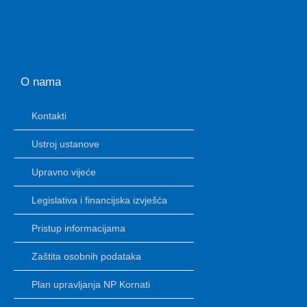
O nama
Kontakti
Ustroj ustanove
Upravno vijeće
Legislativa i financijska izvješća
Pristup informacijama
Zaštita osobnih podataka
Plan upravljanja NP Kornati