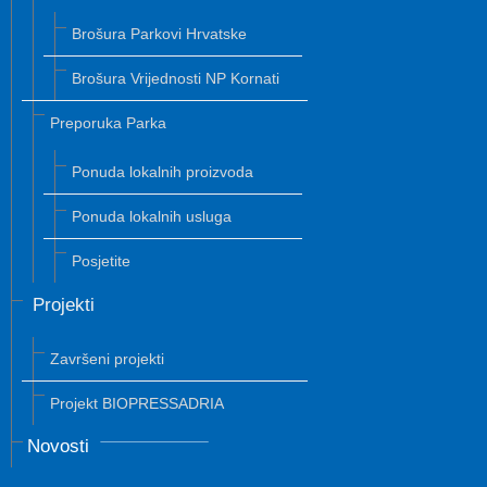
Brošura Parkovi Hrvatske
Brošura Vrijednosti NP Kornati
Preporuka Parka
Ponuda lokalnih proizvoda
Ponuda lokalnih usluga
Posjetite
Projekti
Završeni projekti
Projekt BIOPRESSADRIA
Novosti