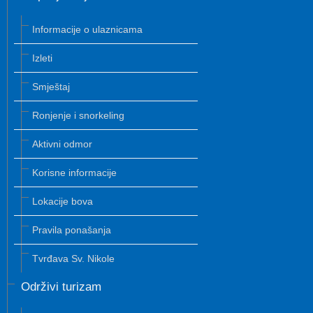
Informacije o ulaznicama
Izleti
Smještaj
Ronjenje i snorkeling
Aktivni odmor
Korisne informacije
Lokacije bova
Pravila ponašanja
Tvrđava Sv. Nikole
Održivi turizam