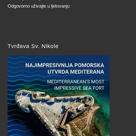
Odgovorno uživajte u ljetovanju
Tvrđava Sv. Nikole