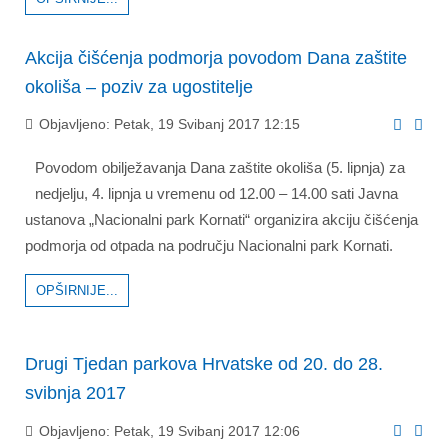
Akcija čišćenja podmorja povodom Dana zaštite
okoliša – poziv za ugostitelje
Objavljeno: Petak, 19 Svibanj 2017 12:15
Povodom obilježavanja Dana zaštite okoliša (5. lipnja) za
nedjelju, 4. lipnja u vremenu od 12.00 – 14.00 sati Javna
ustanova „Nacionalni park Kornati“ organizira akciju čišćenja
podmorja od otpada na području Nacionalni park Kornati.
OPŠIRNIJE...
Drugi Tjedan parkova Hrvatske od 20. do 28.
svibnja 2017
Objavljeno: Petak, 19 Svibanj 2017 12:06