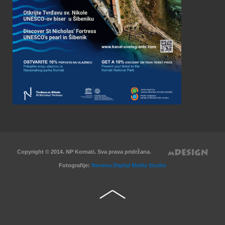
Copyright © 2014. NP Kornati. Sva prava pridržana.
Fotografije:
Novena Digital Media Studio