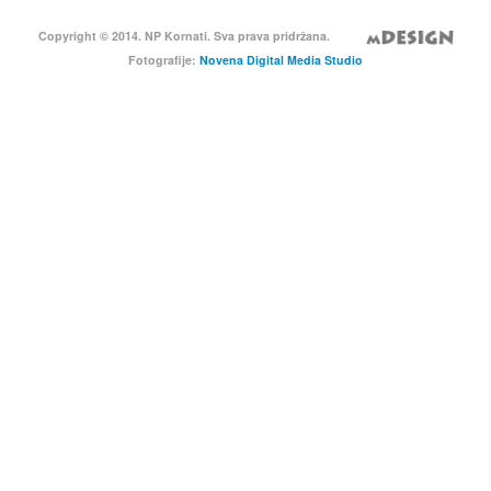
Copyright © 2014. NP Kornati. Sva prava pridržana.
Fotografije:
Novena Digital Media Studio