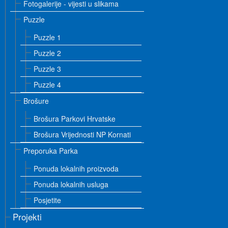
Fotogalerije - vijesti u slikama
Puzzle
Puzzle 1
Puzzle 2
Puzzle 3
Puzzle 4
Brošure
Brošura Parkovi Hrvatske
Brošura Vrijednosti NP Kornati
Preporuka Parka
Ponuda lokalnih proizvoda
Ponuda lokalnih usluga
Posjetite
Projekti