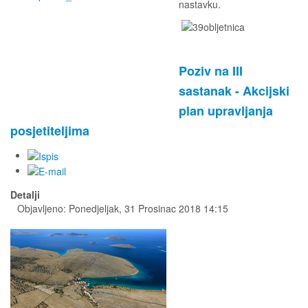
nastavku.
Poziv na III
sastanak - Akcijski
plan upravljanja
posjetiteljima
Detalji
Objavljeno: Ponedjeljak, 31 Prosinac 2018 14:15