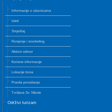
Informacije o ulaznicama
Izleti
Smještaj
Ronjenje i snorkeling
Aktivni odmor
Korisne informacije
Lokacije bova
Pravila ponašanja
Tvrđava Sv. Nikole
Održivi turizam