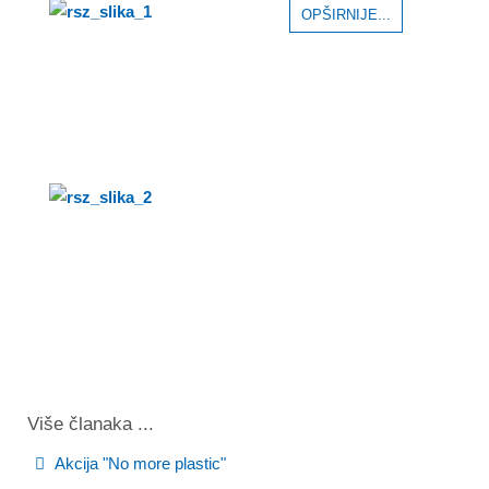
OPŠIRNIJE...
Više članaka ...
Akcija "No more plastic"