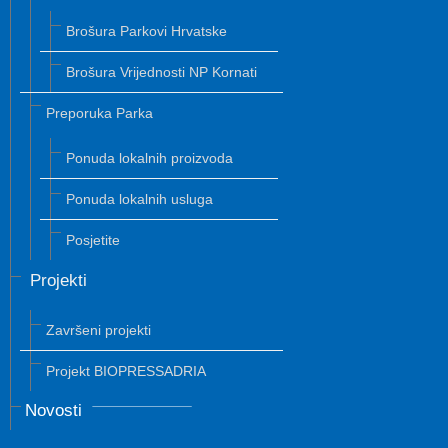
Brošura Parkovi Hrvatske
Brošura Vrijednosti NP Kornati
Preporuka Parka
Ponuda lokalnih proizvoda
Ponuda lokalnih usluga
Posjetite
Projekti
Završeni projekti
Projekt BIOPRESSADRIA
Novosti