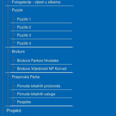
Fotogalerije - vijesti u slikama
Puzzle
Puzzle 1
Puzzle 2
Puzzle 3
Puzzle 4
Brošure
Brošura Parkovi Hrvatske
Brošura Vrijednosti NP Kornati
Preporuka Parka
Ponuda lokalnih proizvoda
Ponuda lokalnih usluga
Posjetite
Projekti