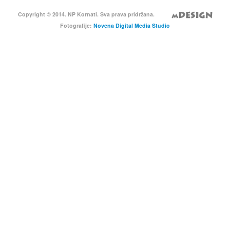
Copyright © 2014. NP Kornati. Sva prava pridržana.
Fotografije:
Novena Digital Media Studio