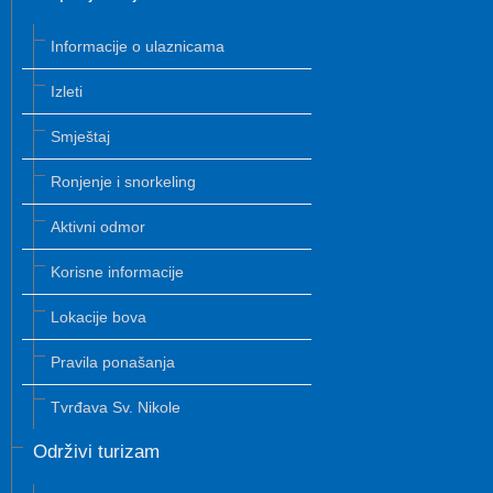
Informacije o ulaznicama
Izleti
Smještaj
Ronjenje i snorkeling
Aktivni odmor
Korisne informacije
Lokacije bova
Pravila ponašanja
Tvrđava Sv. Nikole
Održivi turizam