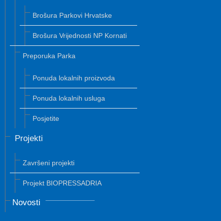
Brošura Parkovi Hrvatske
Brošura Vrijednosti NP Kornati
Preporuka Parka
Ponuda lokalnih proizvoda
Ponuda lokalnih usluga
Posjetite
Projekti
Završeni projekti
Projekt BIOPRESSADRIA
Novosti