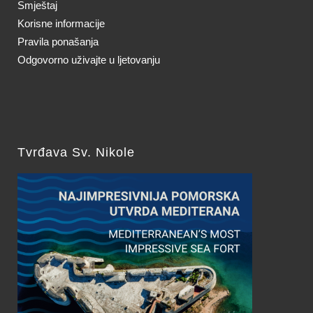
Smještaj
Korisne informacije
Pravila ponašanja
Odgovorno uživajte u ljetovanju
Tvrđava Sv. Nikole