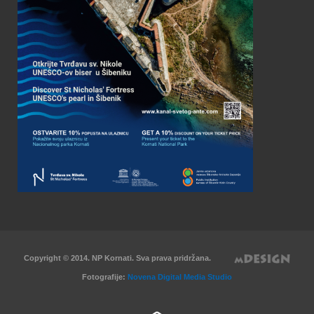
Copyright © 2014. NP Kornati. Sva prava pridržana.
Fotografije:
Novena Digital Media Studio