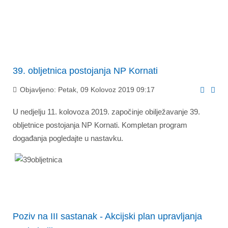
39. obljetnica postojanja NP Kornati
Objavljeno: Petak, 09 Kolovoz 2019 09:17
U nedjelju 11. kolovoza 2019. započinje obilježavanje 39.
obljetnice postojanja NP Kornati. Kompletan program
događanja pogledajte u nastavku.
Poziv na III sastanak - Akcijski plan upravljanja