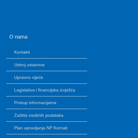
O nama
Kontakti
Ustroj ustanove
Upravno vijeće
Legislativa i financijska izvješća
Pristup informacijama
Zaštita osobnih podataka
Plan upravljanja NP Kornati