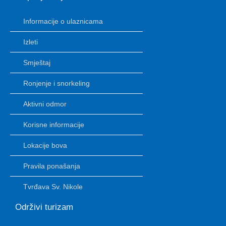
Informacije o ulaznicama
Izleti
Smještaj
Ronjenje i snorkeling
Aktivni odmor
Korisne informacije
Lokacije bova
Pravila ponašanja
Tvrđava Sv. Nikole
Održivi turizam