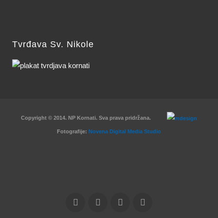
Tvrđava Sv. Nikole
Copyright © 2014. NP Kornati. Sva prava pridržana.
Fotografije:
Novena Digital Media Studio